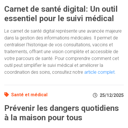
Carnet de santé digital: Un outil
essentiel pour le suivi médical
Le carnet de santé digital représente une avancée majeure
dans la gestion des informations médicales. Il permet de
centraliser l'historique de vos consultations, vaccins et
traitements, offrant une vision complète et accessible de
votre parcours de santé. Pour comprendre comment cet
outil peut simplifier le suivi médical et améliorer la
coordination des soins, consultez notre
article complet
.
Santé et médical
25/12/2025
Prévenir les dangers quotidiens
à la maison pour tous