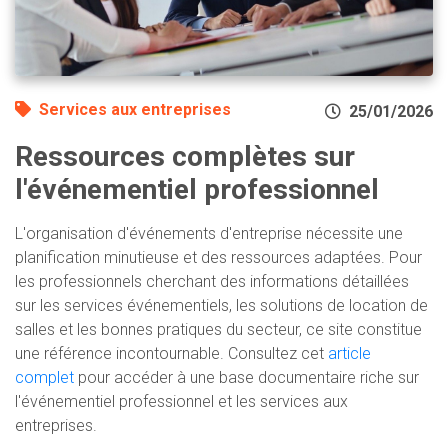
Services aux entreprises
25/01/2026
Ressources complètes sur
l'événementiel professionnel
L'organisation d'événements d'entreprise nécessite une
planification minutieuse et des ressources adaptées. Pour
les professionnels cherchant des informations détaillées
sur les services événementiels, les solutions de location de
salles et les bonnes pratiques du secteur, ce site constitue
une référence incontournable. Consultez cet
article
complet
pour accéder à une base documentaire riche sur
l'événementiel professionnel et les services aux
entreprises.