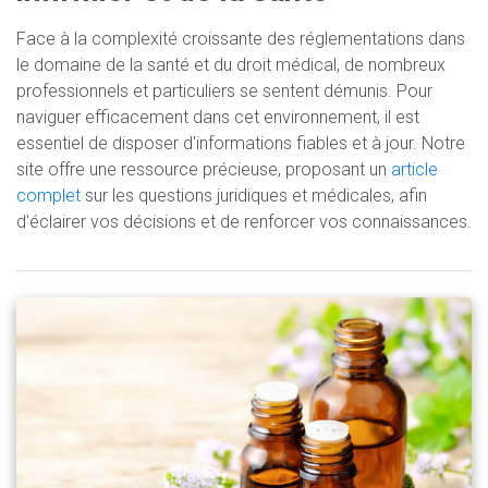
Face à la complexité croissante des réglementations dans
le domaine de la santé et du droit médical, de nombreux
professionnels et particuliers se sentent démunis. Pour
naviguer efficacement dans cet environnement, il est
essentiel de disposer d'informations fiables et à jour. Notre
site offre une ressource précieuse, proposant un
article
complet
sur les questions juridiques et médicales, afin
d'éclairer vos décisions et de renforcer vos connaissances.