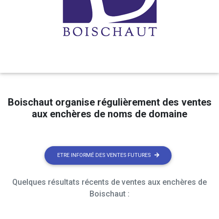
Boischaut organise régulièrement des ventes
aux enchères de noms de domaine
ETRE INFORMÉ DES VENTES FUTURES
Quelques résultats récents de ventes aux enchères de
Boischaut :