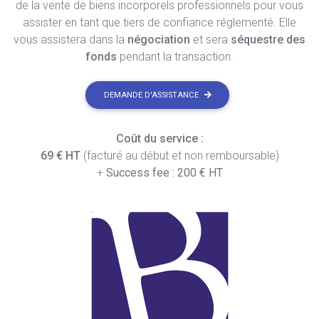
de la vente de biens incorporels professionnels pour vous
assister en tant que tiers de confiance réglementé. Elle
vous assistera dans la
négociation
et sera
séquestre des
fonds
pendant la transaction.
DEMANDE D'ASSISTANCE
Coût du service :
69 € HT
(facturé au début et non remboursable)
+
Success fee : 200 € HT