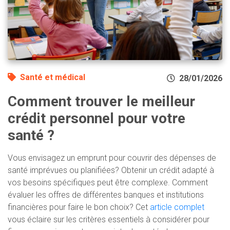
Santé et médical
28/01/2026
Comment trouver le meilleur
crédit personnel pour votre
santé ?
Vous envisagez un emprunt pour couvrir des dépenses de
santé imprévues ou planifiées? Obtenir un crédit adapté à
vos besoins spécifiques peut être complexe. Comment
évaluer les offres de différentes banques et institutions
financières pour faire le bon choix? Cet
article complet
vous éclaire sur les critères essentiels à considérer pour