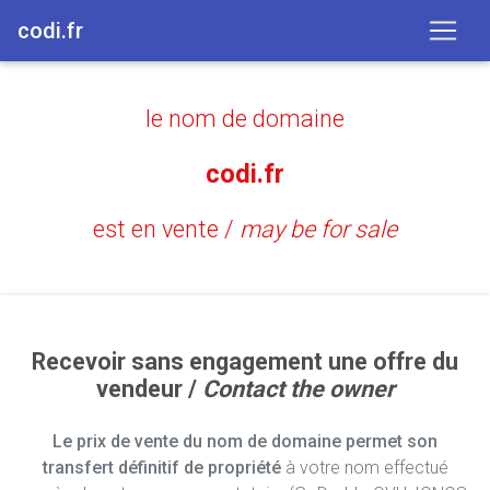
codi.fr
le nom de domaine
codi.fr
est en vente /
may be for sale
Recevoir sans engagement une offre du
vendeur /
Contact the owner
Le prix de vente du nom de domaine permet son
transfert définitif de propriété
à votre nom effectué