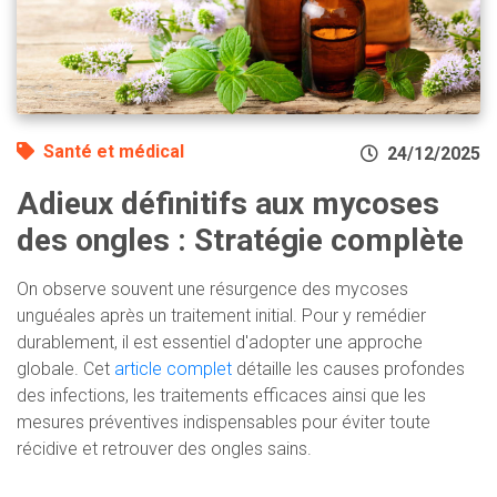
Santé et médical
24/12/2025
Adieux définitifs aux mycoses
des ongles : Stratégie complète
On observe souvent une résurgence des mycoses
unguéales après un traitement initial. Pour y remédier
durablement, il est essentiel d'adopter une approche
globale. Cet
article complet
détaille les causes profondes
des infections, les traitements efficaces ainsi que les
mesures préventives indispensables pour éviter toute
récidive et retrouver des ongles sains.