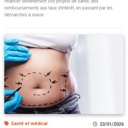
financer sereinement vos projets de santé, des
remboursements aux taux d'intérêt, en passant par les
démarches à suivre.
Santé et médical
23/01/2026