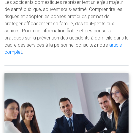
Les accidents domestiques représentent un enjeu majeur
de santé publique, souvent sous-estimé. Comprendre les
risques et adopter les bonnes pratiques permet de
protéger efficacement sa famille, des tout-petits aux
seniors. Pour une information fiable et des conseils
pratiques sur la prévention des accidents à domicile dans le
cadre des services à la personne, consultez notre
article
complet
.