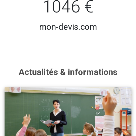
1046 €
mon-devis.com
Actualités & informations