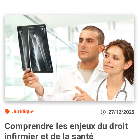
Juridique
27/12/2025
Comprendre les enjeux du droit
infirmier et de la santé